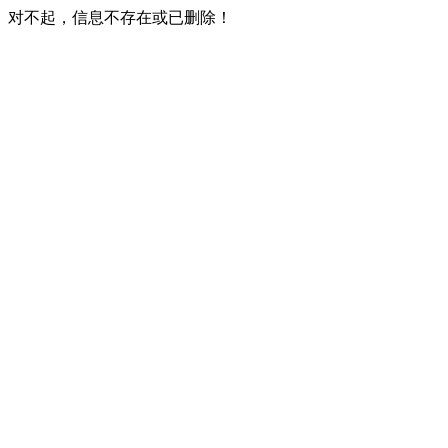
对不起，信息不存在或已删除！