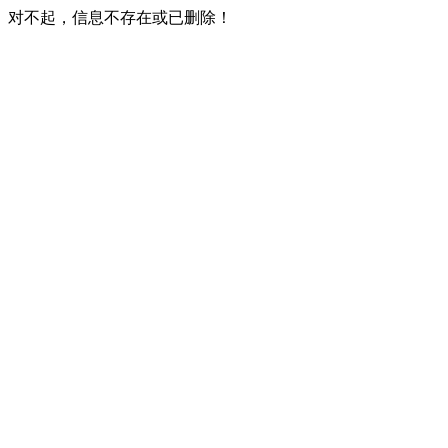
对不起，信息不存在或已删除！