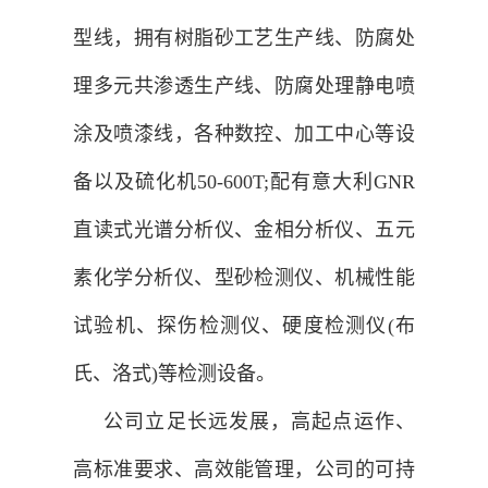
型线，拥有树脂砂工艺生产线、防腐处
理多元共渗透生产线、防腐处理静电喷
涂及喷漆线，各种数控、加工中心等设
备以及硫化机50-600T;配有意大利GNR
直读式光谱分析仪、金相分析仪、五元
素化学分析仪、型砂检测仪、机械性能
试验机、探伤检测仪、硬度检测仪(布
氏、洛式)等检测设备。
公司立足长远发展，高起点运作、
高标准要求、高效能管理，公司的可持