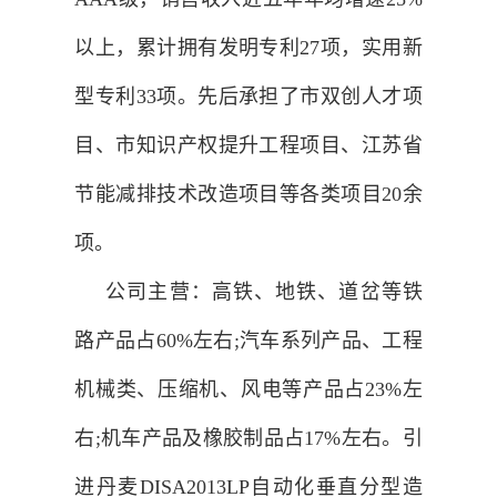
以上，累计拥有发明专利27项，实用新
型专利33项。先后承担了市双创人才项
目、市知识产权提升工程项目、江苏省
节能减排技术改造项目等各类项目20余
项。
公司主营：高铁、地铁、道岔等铁
路产品占60%左右;汽车系列产品、工程
机械类、压缩机、风电等产品占23%左
右;机车产品及橡胶制品占17%左右。引
进丹麦DISA2013LP自动化垂直分型造