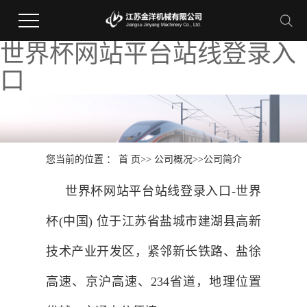
世界杯网站平台站线登录入
口
您当前的位置 ：
首 页
>>
公司概况
>>
公司简介
世界杯网站平台站线登录入口-世界
杯(中国) 位于江苏省盐城市建湖县高新
技术产业开发区，紧邻新长铁路、盐徐
高速、京沪高速、234省道，地理位置