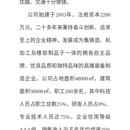
优越、交通十分便捷。
公司始建于2003年，注册资本2280
万元，二十多年来秉持奋斗创新、追求
至上的企业精神，发展成为集铸造、机
加工及橡胶制品于一体的拥有自主品
牌、优良品质和独特品味的高端装备制
造企业。公司占地面积48000㎡，建筑
面积30000㎡，职工200余名，其中科技
人员占职工总数25%，研发人员占8%，
专业技术人员达75%，企业信用等级
AAA级，销售收入近五年年均增速25%