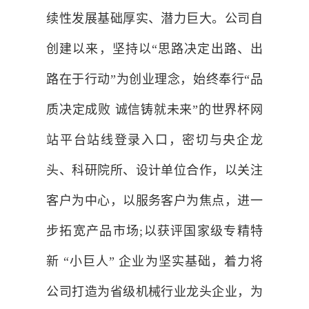
续性发展基础厚实、潜力巨大。公司自
创建以来，坚持以“思路决定出路、出
路在于行动”为创业理念，始终奉行“品
质决定成败 诚信铸就未来”的世界杯网
站平台站线登录入口，密切与央企龙
头、科研院所、设计单位合作，以关注
客户为中心，以服务客户为焦点，进一
步拓宽产品市场;以获评国家级专精特
新 “小巨人” 企业为坚实基础，着力将
公司打造为省级机械行业龙头企业，为