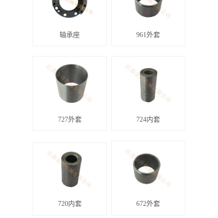
轴承座
961外套
727外套
724内套
720内套
672外套