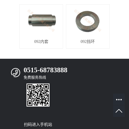
092内套
092挡环
0515-68783888
免费服务热线
扫码进入手机站