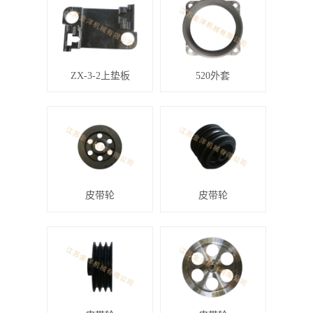
ZX-3-2上垫板
520外套
皮带轮
皮带轮