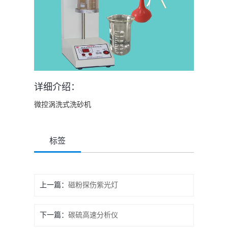
详细介绍：
微控涡洗式洗砂机
标签
上一篇：
磁粉探伤紫光灯
下一篇：
碳硫高速分析仪