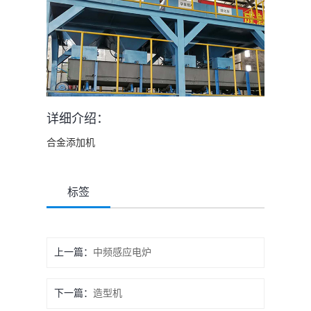
详细介绍：
合金添加机
标签
上一篇：
中频感应电炉
下一篇：
造型机