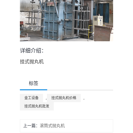
详细介绍：
挂式抛丸机
标签
,
,
金工设备
挂式抛丸机价格
挂式抛丸机批发
上一篇：
滚筒式抛丸机