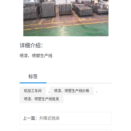
详细介绍：
喷漆、喷塑生产线
标签
,
,
机加工车间
喷漆、喷塑生产线价格
喷漆、喷塑生产线批发
上一篇：
升降式铣床