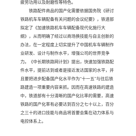
疲劳功用以及耐磨性等特色。
铁路配件
商品的国产化需要依据国务院《研讨
铁路机车车辆配备有关问题的会议纪要》，铁道部
拟定了《加速铁路机车车辆配备现代化施行大
纲》，从而明确了经过以商场换技能与自主创新的
办法，在一定程度上切实提升了中国机车车辆制作
业研发、设计与制作水平，增强公司的世界竞争
力。《中长期铁路网计划》提出，快速加强铁路配
件水平，提前达到或者是接近发达国家的水平，并
且要把进步配备国产化水平作为“十一五”与往后铁
路建造一项重要内容来抓。因而在高速铁路的建造
中，铁道部有十分清晰的国产化比率的需要，高速
铁路的国产化率有必要达到百分之七十以上，百分
之三十的进口技能与商品将首要会集在动力体系与
电控体系上。