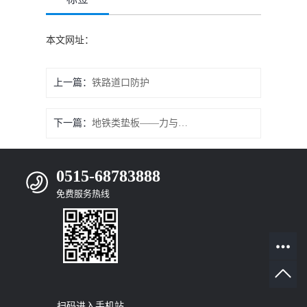
本文网址：
上一篇：
铁路道口防护
下一篇：
地铁类垫板——力与美学艺术化
0515-68783888
免费服务热线
扫码进入手机站