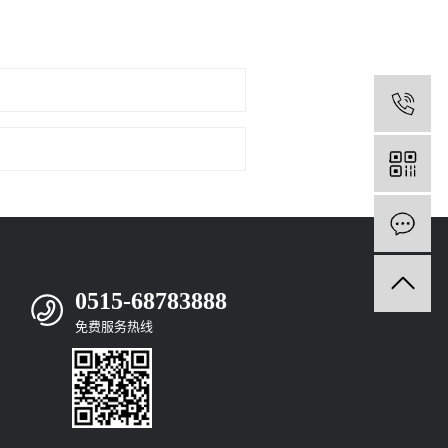
0
0515-68783888
免费服务热线