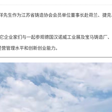
日，沙金洋先生作为江苏省铸造协会会员单位董事长赴荷兰、
它企业家们与一起参观德国汉诺威工业展及宝马铸造厂、vox
经营管理水平和创新创业能力。