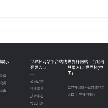
例展示
世界杯网站平台站线
世界杯网站平台站线
登录入口
登录入口-世界杯(中
国)
设备
公司动态
设备
世界杯网站平台站线登录
行业资讯
设备
入口-世界杯(中国)
技术中心
常见问题