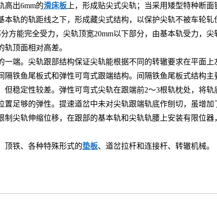
高出6mm的
滑床板
上，形成贴尖式尖轨；当采用矮型特种断面
于基本轨的轨距线之下，形成藏尖式结构，以保护尖轨不被车轮轧
部分方能完全受力，尖轨顶宽20mm以下部分，由基本轨受力，尖轨
的轨顶面相对高差。
的一端。尖轨跟部结构保证尖轨能根据不同的转辙要求在平面上
间隔铁鱼尾板式和弹性可弯式跟端结构。间隔铁鱼尾板式结构主
，但稳定性较差。弹性可弯式尖轨在跟端前2～3根轨枕处，将轨
位置足够的弹性。提速道岔中未对尖轨跟端轨底作刨切，虽增加
限制尖轨伸缩位移，在跟部的基本轨和尖轨轨腰上安装有限位器
、顶铁、各种特殊形式的
垫板
、道岔拉杆和连接杆、转辙机械。