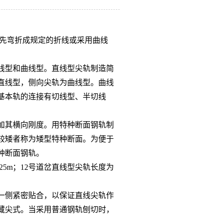
事先弯折成规定的折线或采用曲线
线型和曲线型。直线型尖轨制造简
为直线型，侧向尖轨为曲线型。曲线
基本轨的连接有切线型、半切线
加其横向刚度。用特种断面钢轨制
较矮者称为矮型特种断面。为便于
种断面钢轨。
5m；12号道岔直线型尖轨长度为
一侧紧密贴合，以保证直线尖轨作
藏尖式。当采用普通钢轨刨切时，