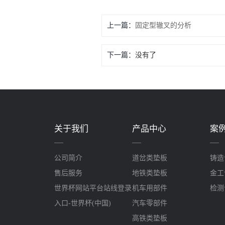
上一篇：
固定型辙叉的分析
下一篇：
没有了
关于我们
产品中心
案
公司简介
道岔类垫板
铸造
售后服务
地铁类垫板
金工
世界杯网站平台站线登录
机车用部件
检测
入口-世界杯(中国)
汽车零部件
高铁类垫板