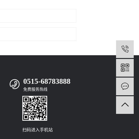
0
0515-68783888
免费服务热线
扫码进入手机站