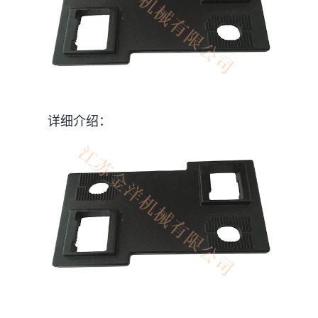
详细介绍：