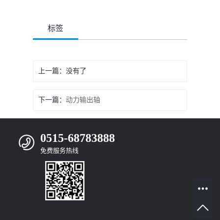
标签
上一篇：
没有了
下一篇：
动力输出轴
0515-68783888
免费服务热线