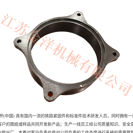
杯(中国) 具有国内一流的铁路紧固件和标准件技术研发人员，同时拥有
客户的图纸或样品共同开发新产品；生产一线员工经公司质量知识、安全
方能出厂，本着对客户负责也是对公司负责的工作态度进行系统的质量管