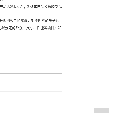
产品占23%左右；3.列车产品及橡胶制品
充分识别客户的需求，对不明确的部分及
协议规定的外观、尺寸、性能等项目）和