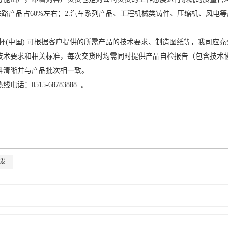
路产品占60%左右；2.汽车系列产品、工程机械类铸件、压缩机、风电等
杯(中国) 可根据客户提供的所需产品的技术要求、制造图纸等，我司应
技术要求和相关标准，每次交货时均需同时提供产品自检报告（包含技术
料清晰并与产品批次相一致。
：0515-68783888 。
发