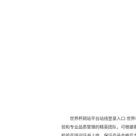
世界杯网站平台站线登录入口-世界
验和专业品质管理的精英团队，可根据
检验员培训证书上岗，保证产品合格后