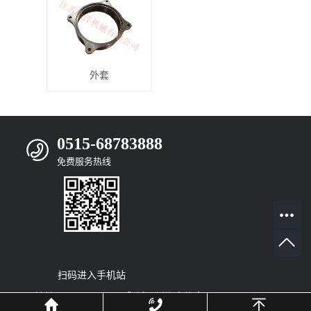
外套
0515-68783888
免费服务热线
扫码进入手机站
网站地图
|
RSS
|
XML
|
您暂无新询盘信息！
© 2022
Copyright