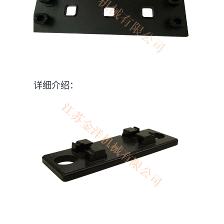
详细介绍：