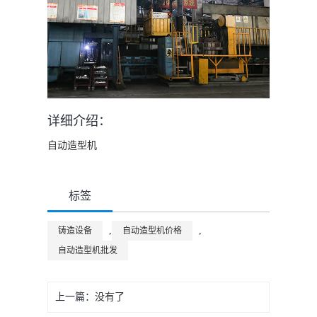
详细介绍：
自动造型机
标签
,
,
铸造设备
自动造型机价格
自动造型机批发
上一篇：
没有了