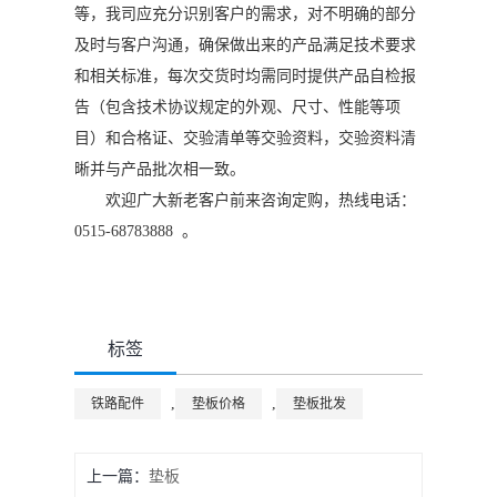
等，我司应充分识别客户的需求，对不明确的部分
及时与客户沟通，确保做出来的产品满足技术要求
和相关标准，每次交货时均需同时提供产品自检报
告（包含技术协议规定的外观、尺寸、性能等项
目）和合格证、交验清单等交验资料，交验资料清
晰并与产品批次相一致。
欢迎广大新老客户前来咨询定购，热线电话：
0515-68783888 。
标签
,
,
铁路配件
垫板价格
垫板批发
上一篇：
垫板