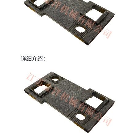
详细介绍：