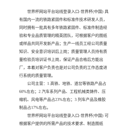
世界杯网站平台站线登录入口-世界杯(中国) 具
有国内一流的铁路紧固件和标准件技术研发人员，
同时拥有一批具有多年铁路紧固件、标准件制造经
验和专业品质管理的精英团队，可根据客户的图纸
或样品共同开发新产品；生产一线员工经公司质量
知识、安全意识培训后上岗；质量管理人员持有质
量检验员培训证书上岗，保证产品合格后方能出
厂，本着对客户负责也是对公司负责的工作态度进
行系统的质量管理。
公司主营：1.高铁、地铁、道岔等铁路产品占
60%左右；2.汽车系列产品、工程机械类铸件、压
缩机、风电等产品占23%左右；3.列车产品及橡胶
制品占17%左右。
世界杯网站平台站线登录入口-世界杯(中国) 可
根据客户提供的所需产品的技术要求、制造图纸